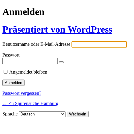
Anmelden
Präsentiert von WordPress
Benutzername oder E-Mail-Adresse
Passwort
Angemeldet bleiben
Passwort vergessen?
← Zu Spurensuche Hamburg
Sprache