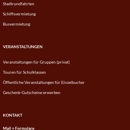
Stadtrundfahrten
Schiffsvermietung
Busvermietung
VERANSTALTUNGEN
Veranstaltungen für Gruppen (privat)
Touren für Schulklassen
Öffentliche Veranstaltungen für Einzelbucher
Geschenk-Gutscheine erwerben
KONTAKT
Mail + Formulare