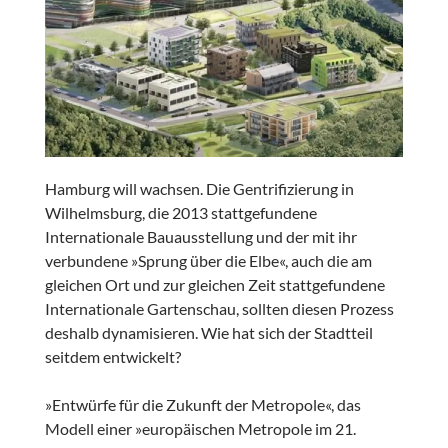
Hamburg will wachsen. Die Gentrifizierung in
Wilhelmsburg, die 2013 stattgefundene
Internationale Bauausstellung und der mit ihr
verbundene »Sprung über die Elbe«, auch die am
gleichen Ort und zur gleichen Zeit stattgefundene
Internationale Gartenschau, sollten diesen Prozess
deshalb dynamisieren. Wie hat sich der Stadtteil
seitdem entwickelt?
»Entwürfe für die Zukunft der Metropole«, das
Modell einer »europäischen Metropole im 21.