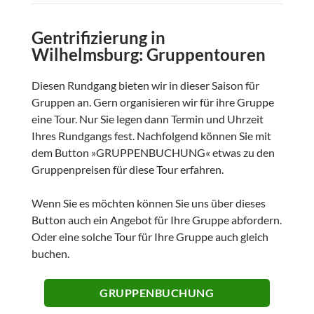
Gentrifizierung in
Wilhelmsburg: Gruppentouren
Diesen Rundgang bieten wir in dieser Saison für
Gruppen an. Gern organisieren wir für ihre Gruppe
eine Tour. Nur Sie legen dann Termin und Uhrzeit
Ihres Rundgangs fest. Nachfolgend können Sie mit
dem Button »GRUPPENBUCHUNG« etwas zu den
Gruppenpreisen für diese Tour erfahren.
Wenn Sie es möchten können Sie uns über dieses
Button auch ein Angebot für Ihre Gruppe abfordern.
Oder eine solche Tour für Ihre Gruppe auch gleich
buchen.