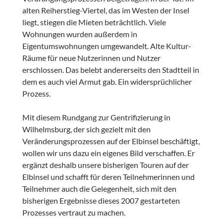
alten Reiherstieg-Viertel, das im Westen der Insel
liegt, stiegen die Mieten beträchtlich. Viele
Wohnungen wurden außerdem in
Eigentumswohnungen umgewandelt. Alte Kultur-
Räume für neue Nutzerinnen und Nutzer
erschlossen. Das belebt andererseits den Stadtteil in
dem es auch viel Armut gab. Ein widersprüchlicher
Prozess.
Mit diesem Rundgang zur Gentrifizierung in
Wilhelmsburg, der sich gezielt mit den
Veränderungsprozessen auf der Elbinsel beschäftigt,
wollen wir uns dazu ein eigenes Bild verschaffen. Er
ergänzt deshalb unsere bisherigen Touren auf der
Elbinsel und schafft für deren Teilnehmerinnen und
Teilnehmer auch die Gelegenheit, sich mit den
bisherigen Ergebnisse dieses 2007 gestarteten
Prozesses vertraut zu machen.