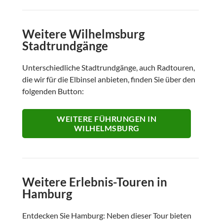
Weitere Wilhelmsburg
Stadtrundgänge
Unterschiedliche Stadtrundgänge, auch Radtouren,
die wir für die Elbinsel anbieten, finden Sie über den
folgenden Button:
WEITERE FÜHRUNGEN IN
WILHELMSBURG
Weitere Erlebnis-Touren in
Hamburg
Entdecken Sie Hamburg: Neben dieser Tour bieten