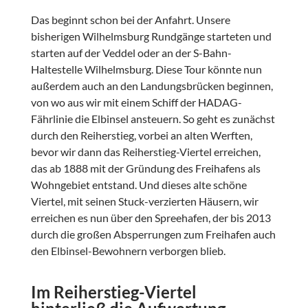
Das beginnt schon bei der Anfahrt. Unsere
bisherigen Wilhelmsburg Rundgänge starteten und
starten auf der Veddel oder an der S-Bahn-
Haltestelle Wilhelmsburg. Diese Tour könnte nun
außerdem auch an den Landungsbrücken beginnen,
von wo aus wir mit einem Schiff der HADAG-
Fährlinie die Elbinsel ansteuern. So geht es zunächst
durch den Reiherstieg, vorbei an alten Werften,
bevor wir dann das Reiherstieg-Viertel erreichen,
das ab 1888 mit der Gründung des Freihafens als
Wohngebiet entstand. Und dieses alte schöne
Viertel, mit seinen Stuck-verzierten Häusern, wir
erreichen es nun über den Spreehafen, der bis 2013
durch die großen Absperrungen zum Freihafen auch
den Elbinsel-Bewohnern verborgen blieb.
Im Reiherstieg-Viertel