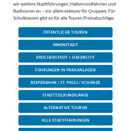
wir weitere Stadtführungen, Hafenrundfahrten und
Radtouren an – vor allem exklusiv für Gruppen. Für
Schulklassen gibt es für alle Touren Preisabschläge.
ÖFFENTLICHE TOUREN
INNENSTADT
SPEICHERSTADT + HAFENCITY
FÜHRUNGEN IN PARKANLAGEN
REEPERBAHN / ST. PAULI / SCHANZE
STADTTEILRUNDGÄNGE
ALTERNATIVE TOUREN
ALLE STADTFÜHRUNGEN