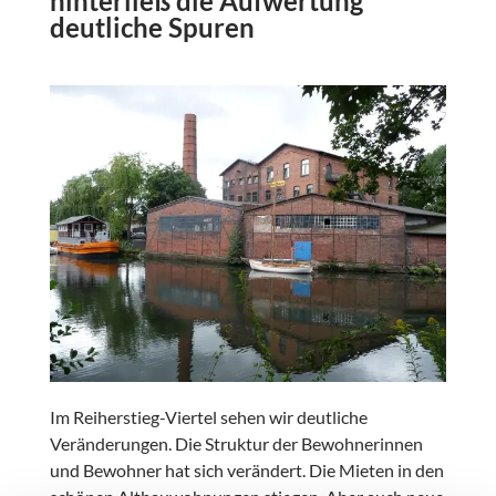
hinterließ die Aufwertung
deutliche Spuren
Im Reiherstieg-Viertel sehen wir deutliche
Veränderungen. Die Struktur der Bewohnerinnen
und Bewohner hat sich verändert. Die Mieten in den