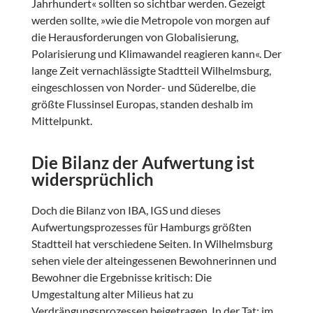
Jahrhundert« sollten so sichtbar werden. Gezeigt
werden sollte, »wie die Metropole von morgen auf
die Herausforderungen von Globalisierung,
Polarisierung und Klimawandel reagieren kann«. Der
lange Zeit vernachlässigte Stadtteil Wilhelmsburg,
eingeschlossen von Norder- und Süderelbe, die
größte Flussinsel Europas, standen deshalb im
Mittelpunkt.
Die Bilanz der Aufwertung ist
widersprüchlich
Doch die Bilanz von IBA, IGS und dieses
Aufwertungsprozesses für Hamburgs größten
Stadtteil hat verschiedene Seiten. In Wilhelmsburg
sehen viele der alteingessenen Bewohnerinnen und
Bewohner die Ergebnisse kritisch: Die
Umgestaltung alter Milieus hat zu
Verdrängungsprozessen beigetragen. In der Tat: im