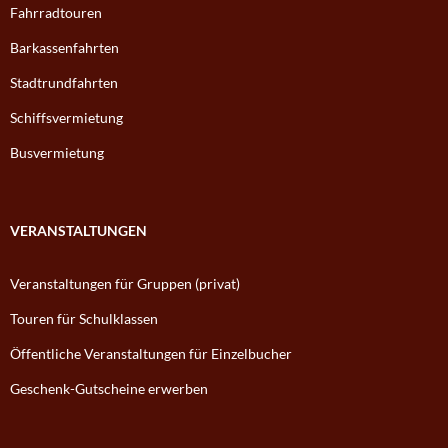
Fahrradtouren
Barkassenfahrten
Stadtrundfahrten
Schiffsvermietung
Busvermietung
VERANSTALTUNGEN
Veranstaltungen für Gruppen (privat)
Touren für Schulklassen
Öffentliche Veranstaltungen für Einzelbucher
Geschenk-Gutscheine erwerben