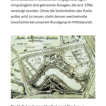
Ursprünglich drei getrennte Anlagen, die erst 1986
vereinigt wurden. Ohne die Schönheiten des Parks
außer acht zu lassen, steht dessen wechselvolle
Geschichte bei unserem Rundgang im Mittelpunkt.