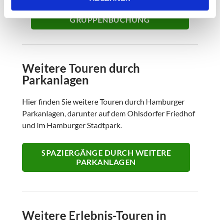
Weitere Touren durch
Parkanlagen
Hier finden Sie weitere Touren durch Hamburger
Parkanlagen, darunter auf dem Ohlsdorfer Friedhof
und im Hamburger Stadtpark.
SPAZIERGÄNGE DURCH WEITERE
PARKANLAGEN
Weitere Erlebnis-Touren in