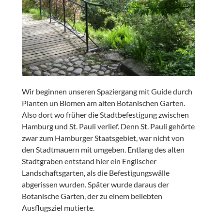
Wir beginnen unseren Spaziergang mit Guide durch
Planten un Blomen am alten Botanischen Garten.
Also dort wo früher die Stadtbefestigung zwischen
Hamburg und St. Pauli verlief. Denn St. Pauli gehörte
zwar zum Hamburger Staatsgebiet, war nicht von
den Stadtmauern mit umgeben. Entlang des alten
Stadtgraben entstand hier ein Englischer
Landschaftsgarten, als die Befestigungswälle
abgerissen wurden. Später wurde daraus der
Botanische Garten, der zu einem beliebten
Ausflugsziel mutierte.